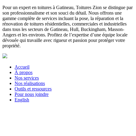
Pour un expert en toitures à Gatineau, Toitures Zion se distingue par
son professionnalisme et son souci du détail. Nous offrons une
gamme complète de services incluant la pose, la réparation et la
rénovation de toitures résidentielles, commerciales et industrielles
dans tous les secteurs de Gatineau, Hull, Buckingham, Masson-
Angers et les environs. Profitez de l’expertise d’une équipe locale
dévouée qui travaille avec rigueur et passion pour protéger votre
propriété.
Accueil
À propos
Nos services
Nos réalisations
Outils et ressources
Pour nous joindre
English