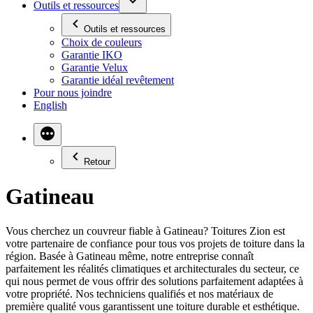
Outils et ressources
Outils et ressources
Choix de couleurs
Garantie IKO
Garantie Velux
Garantie idéal revêtement
Pour nous joindre
English
Plus
Retour
Gatineau
Vous cherchez un couvreur fiable à Gatineau? Toitures Zion est
votre partenaire de confiance pour tous vos projets de toiture dans la
région. Basée à Gatineau même, notre entreprise connaît
parfaitement les réalités climatiques et architecturales du secteur, ce
qui nous permet de vous offrir des solutions parfaitement adaptées à
votre propriété. Nos techniciens qualifiés et nos matériaux de
première qualité vous garantissent une toiture durable et esthétique.