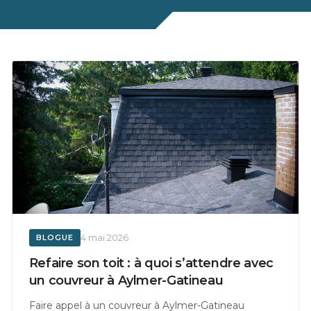
4 mai 2026
BLOGUE
Refaire son toit : à quoi s’attendre avec
un couvreur à Aylmer-Gatineau
Faire appel à un couvreur à Aylmer-Gatineau