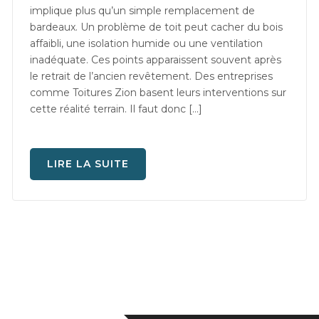
implique plus qu’un simple remplacement de
bardeaux. Un problème de toit peut cacher du bois
affaibli, une isolation humide ou une ventilation
inadéquate. Ces points apparaissent souvent après
le retrait de l’ancien revêtement. Des entreprises
comme Toitures Zion basent leurs interventions sur
cette réalité terrain. Il faut donc […]
LIRE LA SUITE