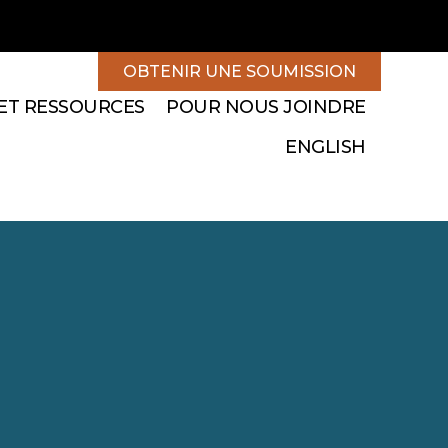
OBTENIR UNE SOUMISSION
 ET RESSOURCES
POUR NOUS JOINDRE
ENGLISH
Plus