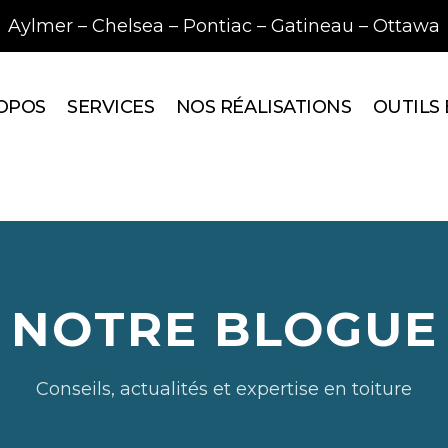
Aylmer – Chelsea – Pontiac – Gatineau – Ottawa
OPOS
SERVICES
NOS RÉALISATIONS
OUTILS
NOTRE BLOGUE
Conseils, actualités et expertise en toiture