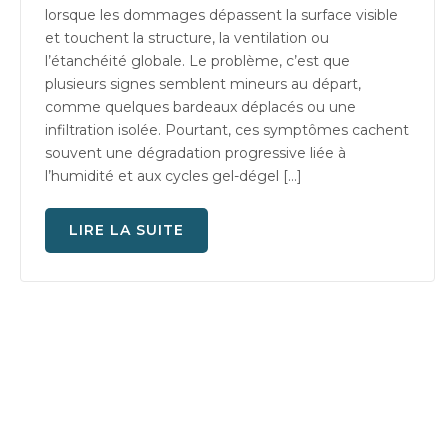
lorsque les dommages dépassent la surface visible
et touchent la structure, la ventilation ou
l’étanchéité globale. Le problème, c’est que
plusieurs signes semblent mineurs au départ,
comme quelques bardeaux déplacés ou une
infiltration isolée. Pourtant, ces symptômes cachent
souvent une dégradation progressive liée à
l’humidité et aux cycles gel-dégel […]
LIRE LA SUITE