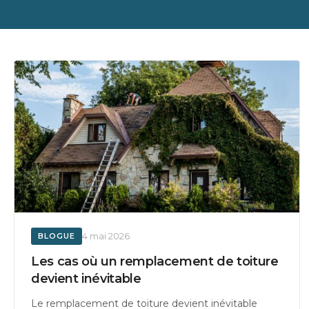
4 mai 2026
BLOGUE
Les cas où un remplacement de toiture
devient inévitable
Le remplacement de toiture devient inévitable